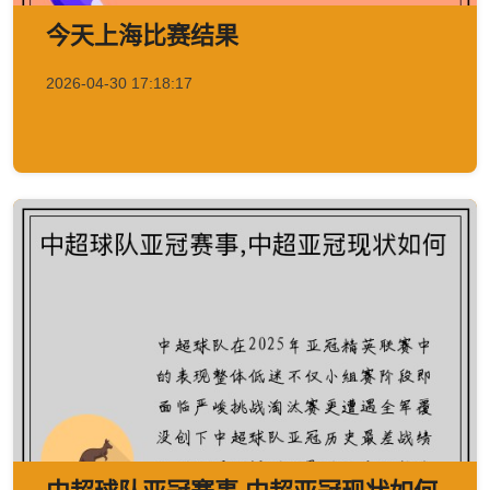
今天上海比赛结果
2026-04-30 17:18:17