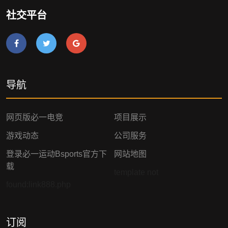
社交平台
导航
网页版必一电竞
项目展示
游戏动态
公司服务
登录必一运动bsports官方下
网站地图
载
template not
found:link888.php
订阅